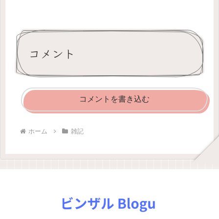
コメント
コメントを書き込む
ホーム
雑記