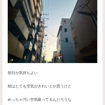
朝日が気持ちよい
朝はとても空気がきれいとか思うけど
めっちゃ汚い空気吸ってるんだろうな