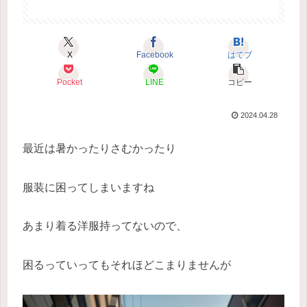
X
Facebook
はてブ
Pocket
LINE
コピー
2024.04.28
最近は暑かったりさむかったり
服装に困ってしまいますね
あまり着る洋服持ってないので、
困るっていってもそれほどこまりませんが