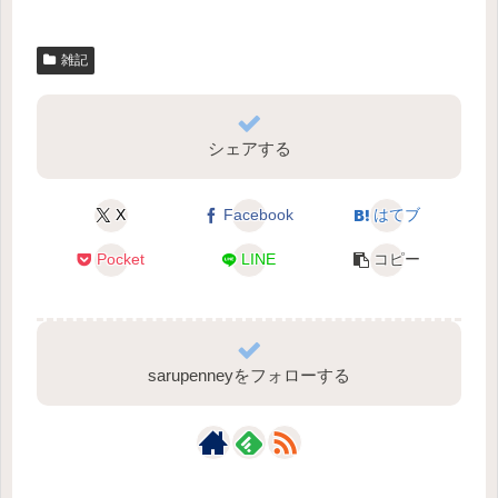
雑記
シェアする
X
Facebook
はてブ
Pocket
LINE
コピー
sarupenneyをフォローする