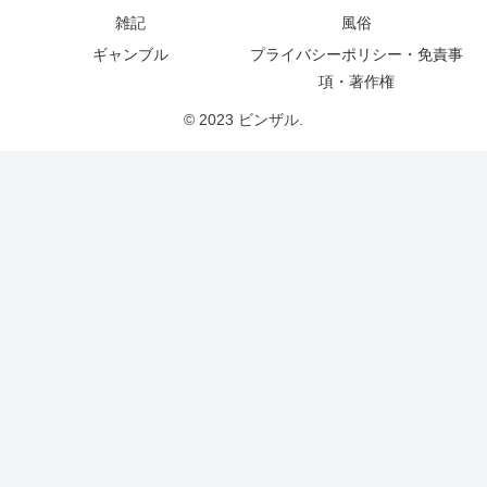
雑記
風俗
ギャンブル
プライバシーポリシー・免責事
項・著作権
© 2023 ビンザル.