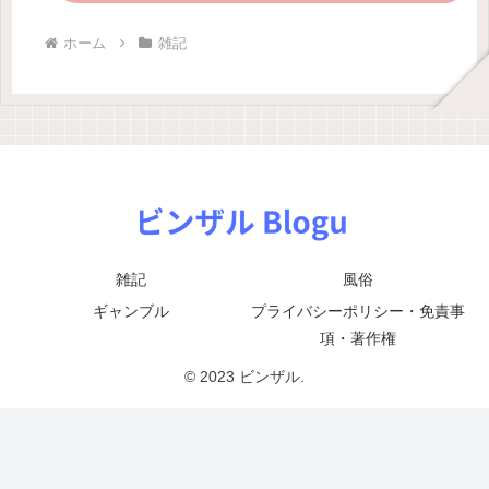
ホーム
雑記
雑記
風俗
ギャンブル
プライバシーポリシー・免責事
項・著作権
© 2023 ビンザル.