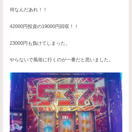
何なんだあれ！！
42000円投資の19000円回収！！
23000円も負けてしまった。
やらないで風俗に行くのが一番だと思いました。