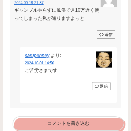
2024-09-19 21:37
ギャンブルやらずに風俗で月10万近く使
ってしまった私が通りますよっと
返信
sarupenney
より:
2024-10-01 14:56
ご苦労さまです
返信
コメントを書き込む