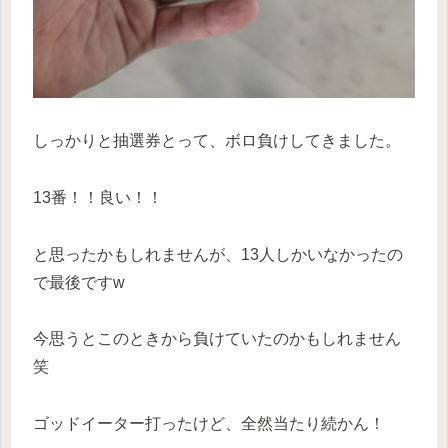
しっかりと抽選券とって、ボロ負けしてきました。
13番！！良い！！
と思ったかもしれませんが、13人しかいなかったの
で最後ですw
今思うとこのときから負けていたのかもしれません
笑
ゴッドイーター打ったけど、全然当たり続かん！