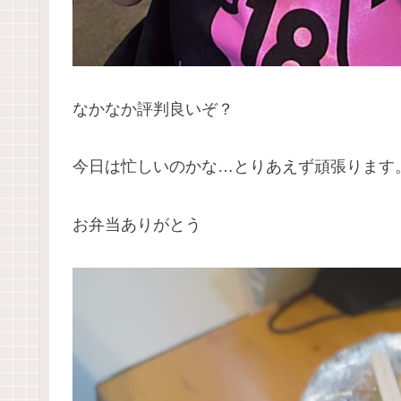
なかなか評判良いぞ？
今日は忙しいのかな…とりあえず頑張ります
お弁当ありがとう