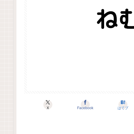
X
Facebook
はてブ