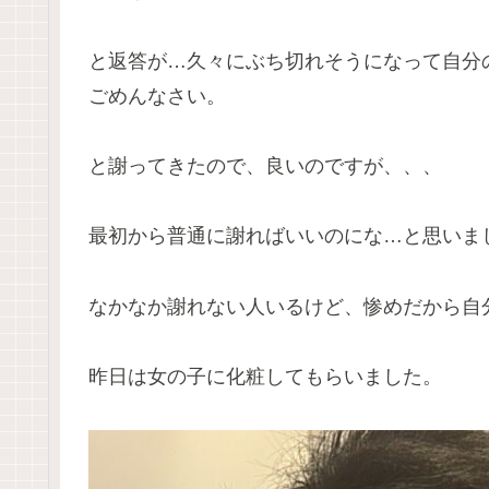
と返答が…久々にぶち切れそうになって自分
ごめんなさい。
と謝ってきたので、良いのですが、、、
最初から普通に謝ればいいのにな…と思いま
なかなか謝れない人いるけど、惨めだから自
昨日は女の子に化粧してもらいました。