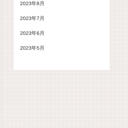
2023年8月
2023年7月
2023年6月
2023年5月