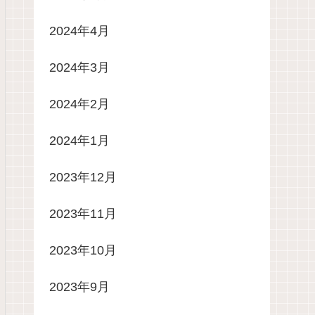
2024年4月
2024年3月
2024年2月
2024年1月
2023年12月
2023年11月
2023年10月
2023年9月