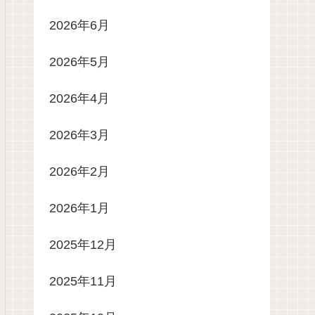
2026年6月
2026年5月
2026年4月
2026年3月
2026年2月
2026年1月
2025年12月
2025年11月