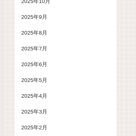
2025年10月
2025年9月
2025年8月
2025年7月
2025年6月
2025年5月
2025年4月
2025年3月
2025年2月