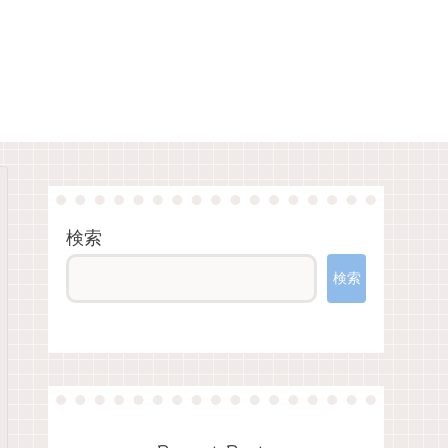
検索
検索