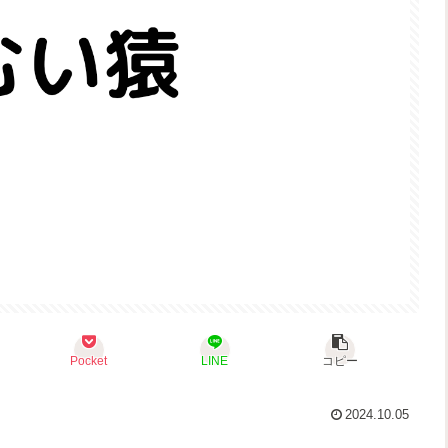
Pocket
LINE
コピー
2024.10.05