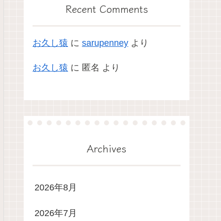
Recent Comments
お久し猿
に
sarupenney
より
お久し猿
に
匿名
より
Archives
2026年8月
2026年7月