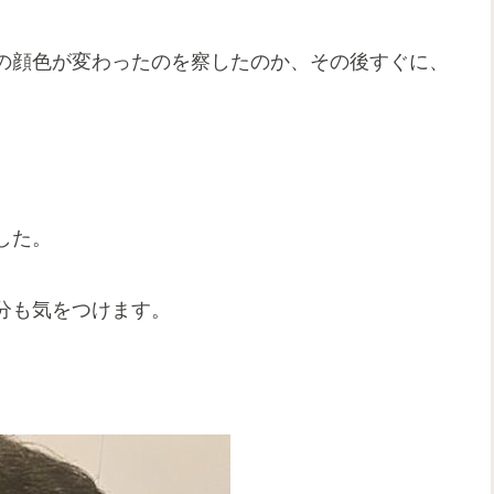
の顔色が変わったのを察したのか、その後すぐに、
した。
分も気をつけます。