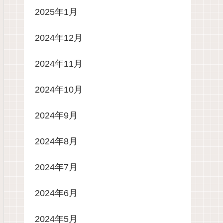
2025年1月
2024年12月
2024年11月
2024年10月
2024年9月
2024年8月
2024年7月
2024年6月
2024年5月