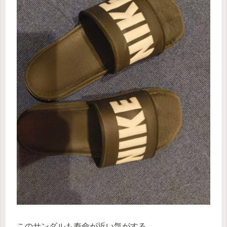
このサンダルも寿命が近い気がする。