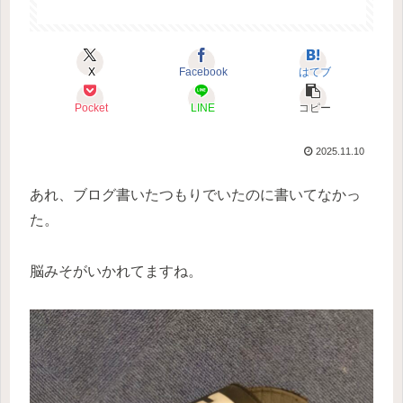
X
Facebook
はてブ
Pocket
LINE
コピー
2025.11.10
あれ、ブログ書いたつもりでいたのに書いてなかっ
た。
脳みそがいかれてますね。