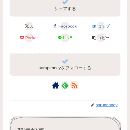
シェアする
X
Facebook
はてブ
Pocket
LINE
コピー
sarupenneyをフォローする
sarupenney