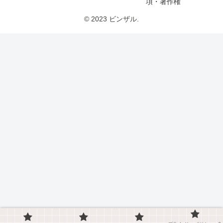
項・著作権
© 2023 ビンザル.