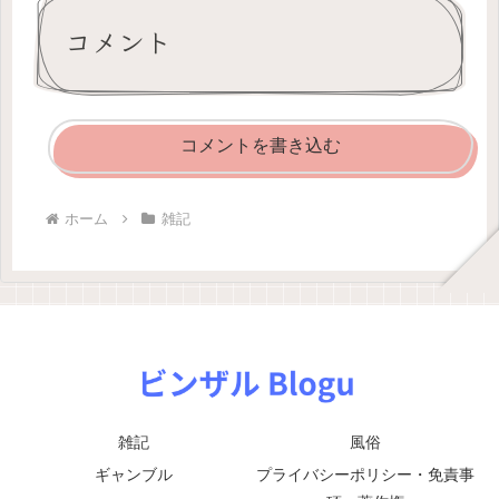
コメント
コメントを書き込む
ホーム
雑記
雑記
風俗
ギャンブル
プライバシーポリシー・免責事