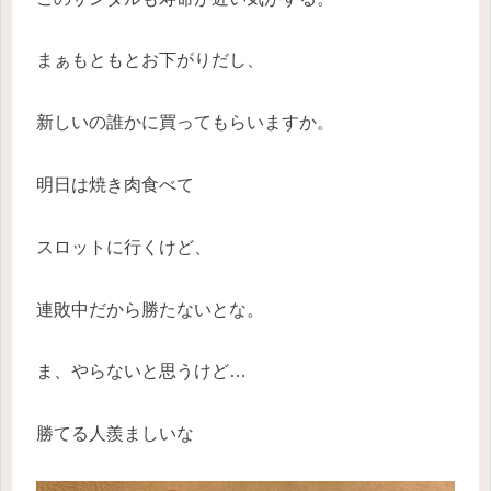
まぁもともとお下がりだし、
新しいの誰かに買ってもらいますか。
明日は焼き肉食べて
スロットに行くけど、
連敗中だから勝たないとな。
ま、やらないと思うけど…
勝てる人羨ましいな