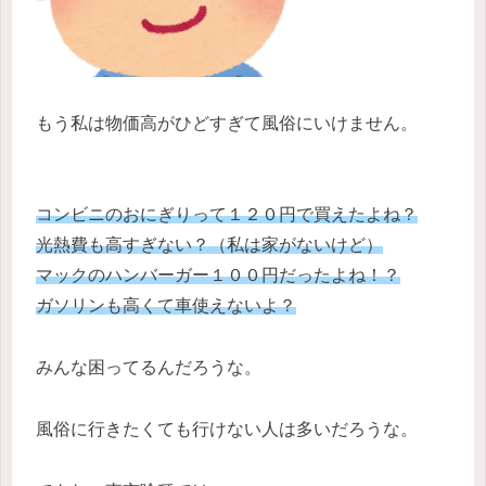
もう私は物価高がひどすぎて風俗にいけません。
コンビニのおにぎりって１２０円で買えたよね？
光熱費も高すぎない？（私は家がないけど）
マックのハンバーガー１００円だったよね！？
ガソリンも高くて車使えないよ？
みんな困ってるんだろうな。
風俗に行きたくても行けない人は多いだろうな。