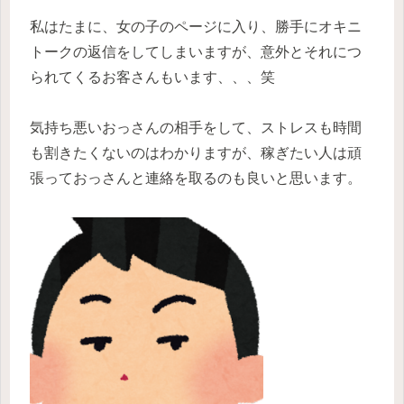
私はたまに、女の子のページに入り、勝手にオキニ
トークの返信をしてしまいますが、意外とそれにつ
られてくるお客さんもいます、、、笑
気持ち悪いおっさんの相手をして、ストレスも時間
も割きたくないのはわかりますが、稼ぎたい人は頑
張っておっさんと連絡を取るのも良いと思います。