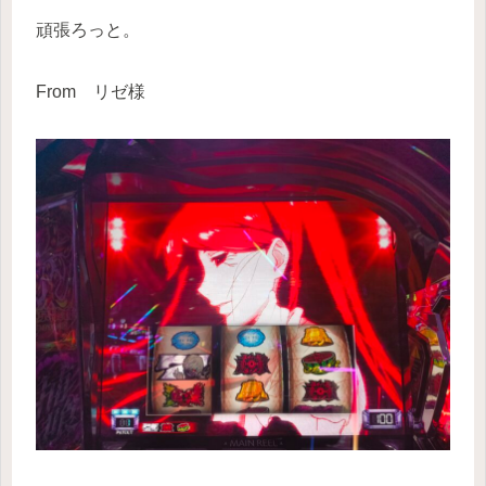
頑張ろっと。
From リゼ様