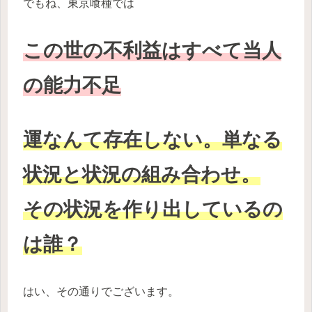
でもね、東京喰種では
この世の不利益はすべて当人
の能力不足
運なんて存在しない。単なる
状況と状況の組み合わせ。
その状況を作り出しているの
は誰？
はい、その通りでございます。