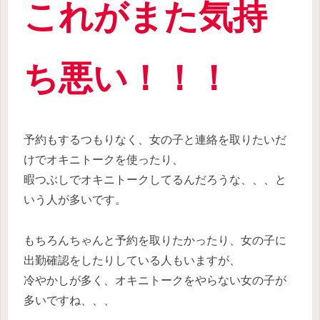
これがまた気持
ち悪い！！！
予約もするつもりなく、女の子と連絡を取りたいだ
けでオキニトークを使ったり、
暇つぶしでオキニトークしてるんだろうな、、、と
いう人が多いです。
もちろんちゃんと予約を取りたかったり、女の子に
出勤確認をしたりしている人もいますが、
冷やかしが多く、オキニトークをやらない女の子が
多いですね、、、