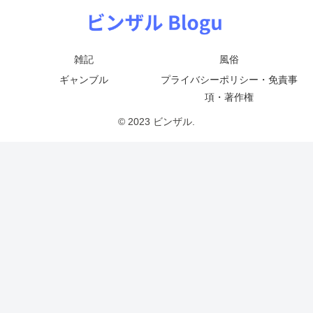
雑記
風俗
ギャンブル
プライバシーポリシー・免責事
項・著作権
© 2023 ビンザル.