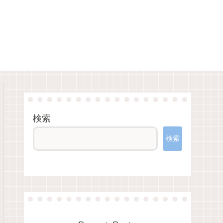
検索
検索