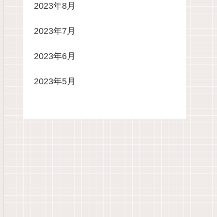
2023年8月
2023年7月
2023年6月
2023年5月