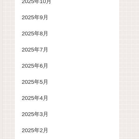
2025年10月
2025年9月
2025年8月
2025年7月
2025年6月
2025年5月
2025年4月
2025年3月
2025年2月