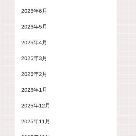
2026年6月
2026年5月
2026年4月
2026年3月
2026年2月
2026年1月
2025年12月
2025年11月