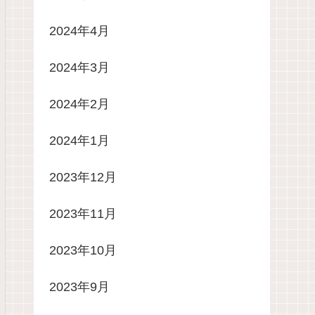
2024年4月
2024年3月
2024年2月
2024年1月
2023年12月
2023年11月
2023年10月
2023年9月