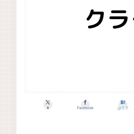
X
Facebook
はてブ