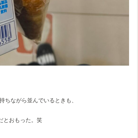
を持ちながら並んでいるときも、
だとおもった。笑