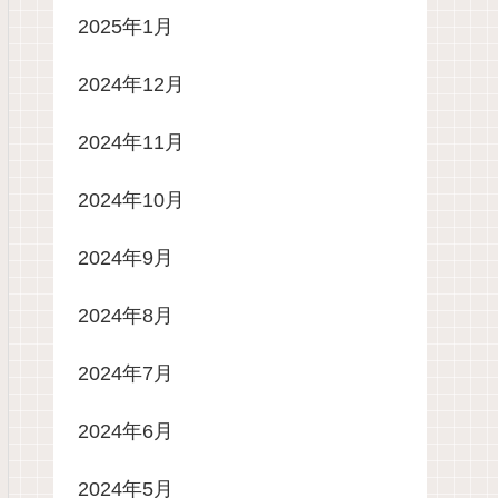
2025年1月
2024年12月
2024年11月
2024年10月
2024年9月
2024年8月
2024年7月
2024年6月
2024年5月