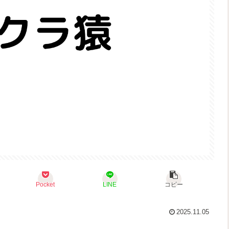
Pocket
LINE
コピー
2025.11.05