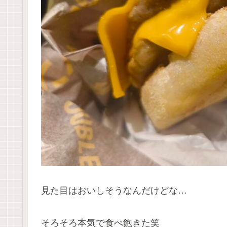
見た目はおいしそうなんだけどな…
そろそろ本気で食べ飽きた笑