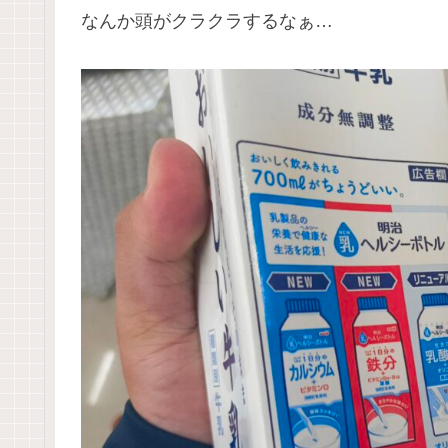
なんか頭がクラクラするなぁ…