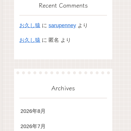
Recent Comments
お久し猿
に
sarupenney
より
お久し猿
に
匿名
より
Archives
2026年8月
2026年7月