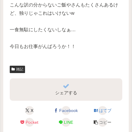
こんな訳の分からないご飯やさんもたくさんあるけ
ど、独りじゃこれはいけないw
一食無駄にしたくないしなぁ…
今日もお仕事がんばろうか！！
雑記
シェアする
X
Facebook
はてブ
Pocket
LINE
コピー