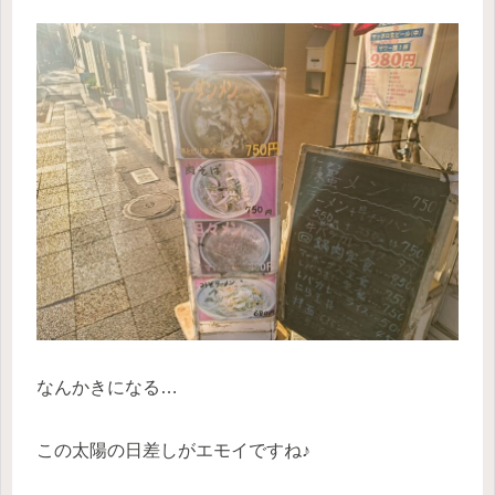
なんかきになる…
この太陽の日差しがエモイですね♪