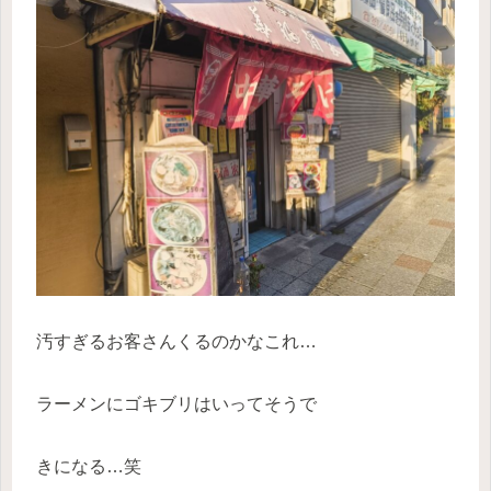
汚すぎるお客さんくるのかなこれ…
ラーメンにゴキブリはいってそうで
きになる…笑