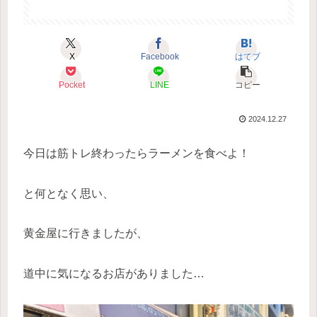
X
Facebook
はてブ
Pocket
LINE
コピー
2024.12.27
今日は筋トレ終わったらラーメンを食べよ！
と何となく思い、
黄金屋に行きましたが、
道中に気になるお店がありました…