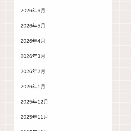
2026年6月
2026年5月
2026年4月
2026年3月
2026年2月
2026年1月
2025年12月
2025年11月