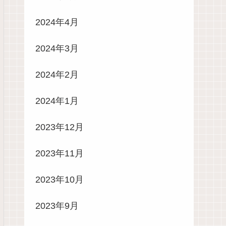
2024年4月
2024年3月
2024年2月
2024年1月
2023年12月
2023年11月
2023年10月
2023年9月