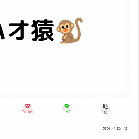
Pocket
LINE
コピー
2024.03.20