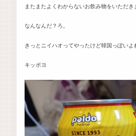
またまたよくわからないお飲み物をいただき
なんなんだ？ろ。
きっとニイハオってやったけど韓国っぽいよ
キッポヨ