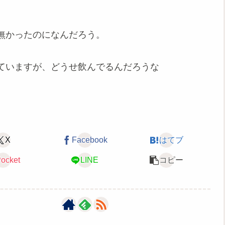
無かったのになんだろう。
ていますが、どうせ飲んでるんだろうな
X
Facebook
はてブ
ocket
LINE
コピー