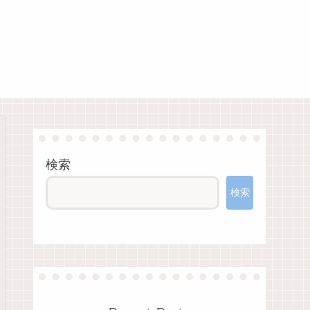
検索
検索