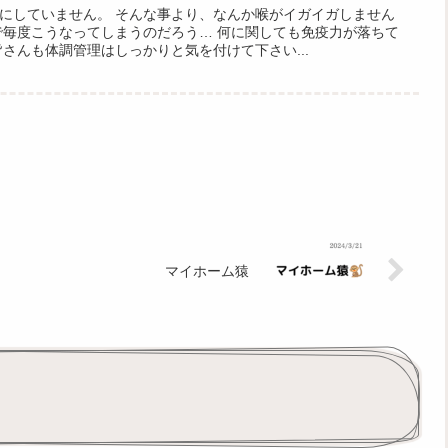
にしていません。 そんな事より、なんか喉がイガイガしません
で毎度こうなってしまうのだろう… 何に関しても免疫力が落ちて
さんも体調管理はしっかりと気を付けて下さい...
マイホーム猿