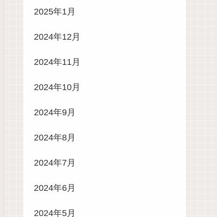
2025年1月
2024年12月
2024年11月
2024年10月
2024年9月
2024年8月
2024年7月
2024年6月
2024年5月