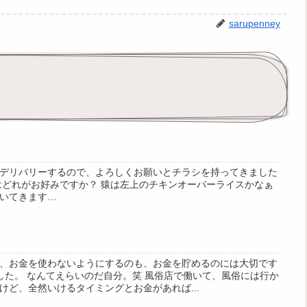
sarupenney
デリバリーするので、よろしくお願いとチラシを持ってきました
はどれがお好みですか？ 猿は左上のチキンオーバーライスかなぁ
いてきます…
、お金を使わないようにするのも、お金を貯めるのには大切です
ました。 なんてえらいのだ自分。笑 風俗店で働いて、風俗には行か
けど、全然いけるタイミングとお金があれば...