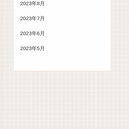
2023年8月
2023年7月
2023年6月
2023年5月