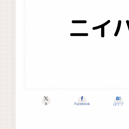
X
Facebook
はてブ