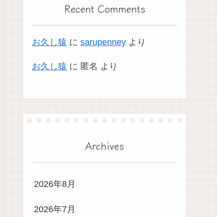
Recent Comments
お久し猿
に
sarupenney
より
お久し猿
に
匿名
より
Archives
2026年8月
2026年7月