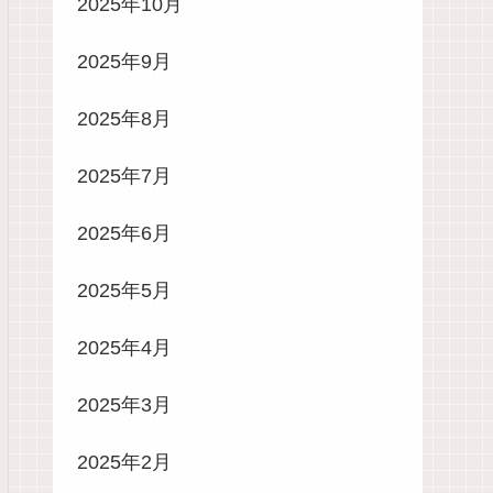
2025年10月
2025年9月
2025年8月
2025年7月
2025年6月
2025年5月
2025年4月
2025年3月
2025年2月