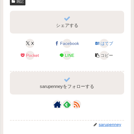
雑記
シェアする
X
Facebook
はてブ
Pocket
LINE
コピー
sarupenneyをフォローする
sarupenney