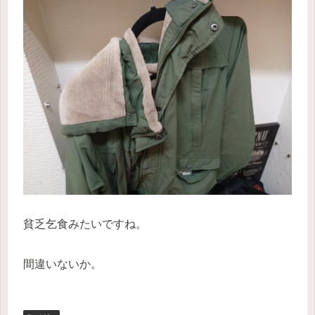
貧乏乞食みたいですね。
間違いないか。