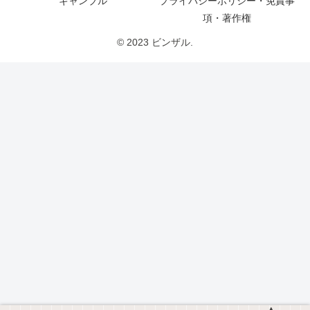
ギャンブル
プライバシーポリシー・免責事
項・著作権
© 2023 ビンザル.