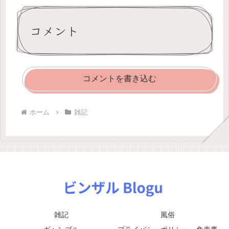
コメント
コメントを書き込む
ホーム
雑記
雑記
風俗