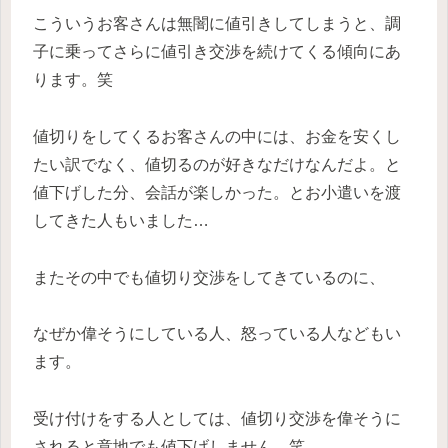
こういうお客さんは無闇に値引きしてしまうと、調
子に乗ってさらに値引き交渉を続けてくる傾向にあ
ります。笑
値切りをしてくるお客さんの中には、お金を安くし
たい訳でなく、値切るのが好きなだけなんだよ。と
値下げした分、会話が楽しかった。とお小遣いを渡
してきた人もいました…
またその中でも値切り交渉をしてきているのに、
なぜか偉そうにしている人、怒っている人などもい
ます。
受け付けをする人としては、値切り交渉を偉そうに
されると意地でも値下げしません。笑