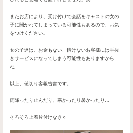
またお店により、受け付けで会話をキャストの女の
子に聞かれてしまっている可能性もあるので、お気
をつけください。
女の子達は、お金もない、情けないお客様には手抜
きサービスになってしまう可能性もありますから
ね…
以上、値切り客報告書です。
雨降ったり止んだり、寒かったり暑かったり…
そろそろ上着片付けなきゃ