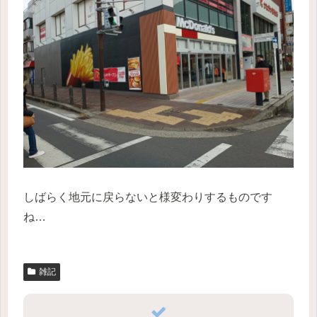
しばらく地元に戻らないと様変わりするものです
ね…
雑記