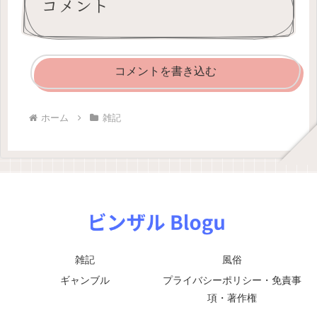
コメント
コメントを書き込む
ホーム
雑記
雑記
風俗
ギャンブル
プライバシーポリシー・免責事
項・著作権