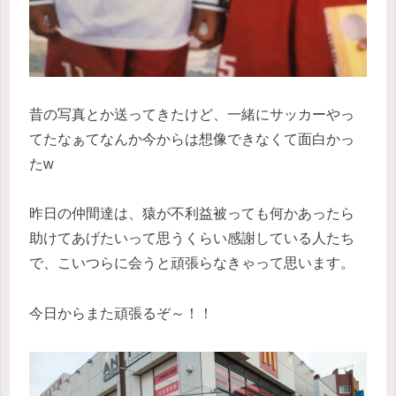
昔の写真とか送ってきたけど、一緒にサッカーやっ
てたなぁてなんか今からは想像できなくて面白かっ
たw
昨日の仲間達は、猿が不利益被っても何かあったら
助けてあげたいって思うくらい感謝している人たち
で、こいつらに会うと頑張らなきゃって思います。
今日からまた頑張るぞ～！！