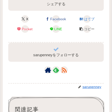
シェアする
X
Facebook
はてブ
Pocket
LINE
コピー
sarupenneyをフォローする
sarupenney
関連記事