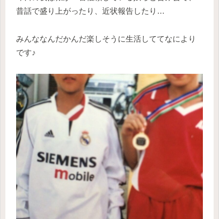
昔話で盛り上がったり、近状報告したり…
みんななんだかんだ楽しそうに生活しててなにより
です♪