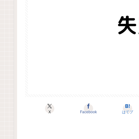
X
Facebook
はてブ