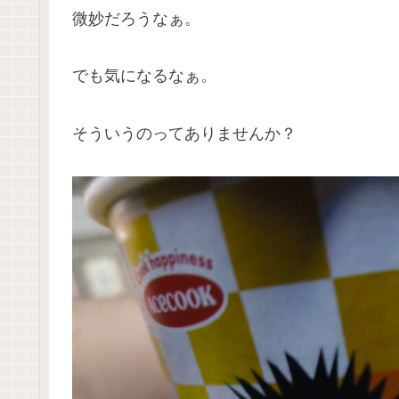
微妙だろうなぁ。
でも気になるなぁ。
そういうのってありませんか？