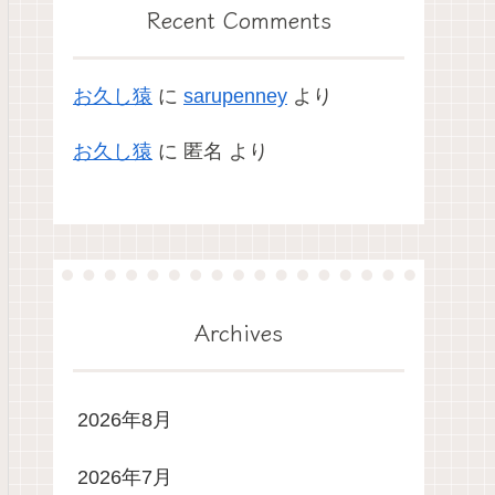
Recent Comments
お久し猿
に
sarupenney
より
お久し猿
に
匿名
より
Archives
2026年8月
2026年7月