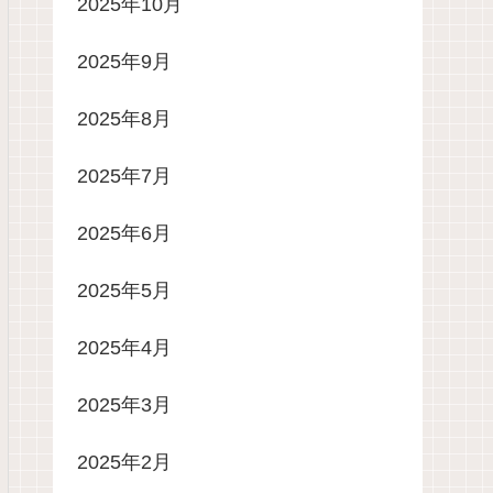
2025年10月
2025年9月
2025年8月
2025年7月
2025年6月
2025年5月
2025年4月
2025年3月
2025年2月