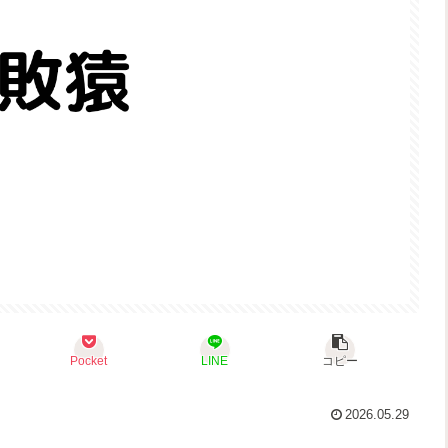
Pocket
LINE
コピー
2026.05.29