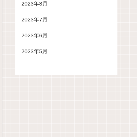
2023年8月
2023年7月
2023年6月
2023年5月