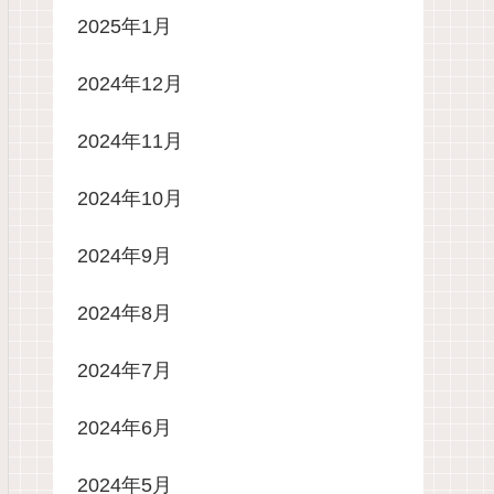
2025年1月
2024年12月
2024年11月
2024年10月
2024年9月
2024年8月
2024年7月
2024年6月
2024年5月