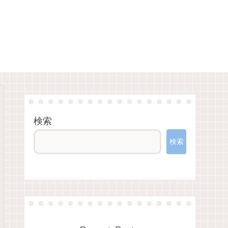
検索
検索