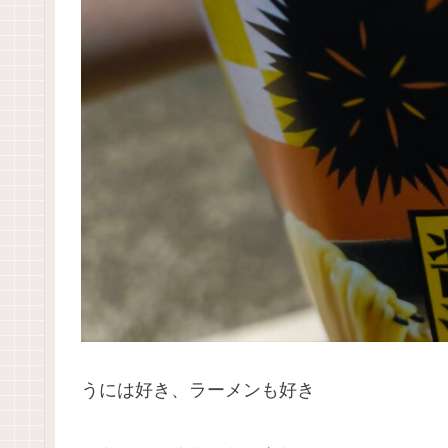
うには好き、ラーメンも好き