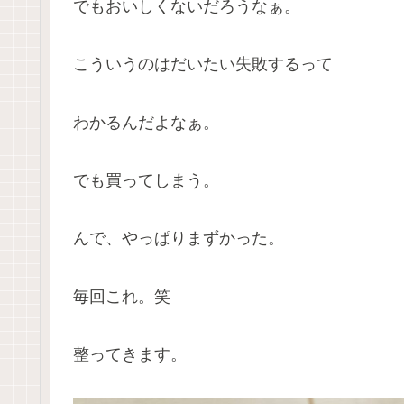
でもおいしくないだろうなぁ。
こういうのはだいたい失敗するって
わかるんだよなぁ。
でも買ってしまう。
んで、やっぱりまずかった。
毎回これ。笑
整ってきます。