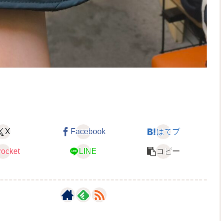
X
Facebook
はてブ
ocket
LINE
コピー