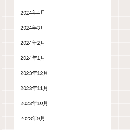
2024年4月
2024年3月
2024年2月
2024年1月
2023年12月
2023年11月
2023年10月
2023年9月