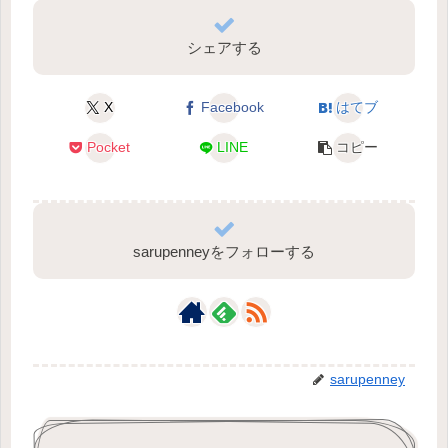
シェアする
X
Facebook
はてブ
Pocket
LINE
コピー
sarupenneyをフォローする
sarupenney