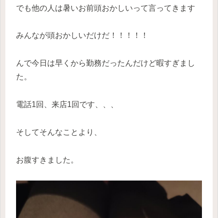
でも他の人は暑いお前頭おかしいって言ってきます
みんなが頭おかしいだけだ！！！！！
んで今日は早くから勤務だったんだけど暇すぎまし
た。
電話1回、来店1回です、、、
そしてそんなことより、
お腹すきました。