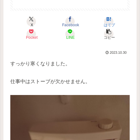
X
Facebook
はてブ
Pocket
LINE
コピー
2023.10.30
すっかり寒くなりました。
仕事中はストーブが欠かせません。