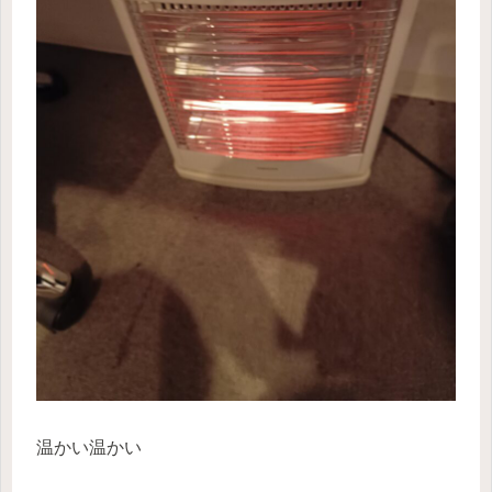
温かい温かい