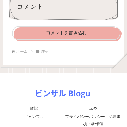
コメント
コメントを書き込む
ホーム
雑記
雑記
風俗
ギャンブル
プライバシーポリシー・免責事
項・著作権