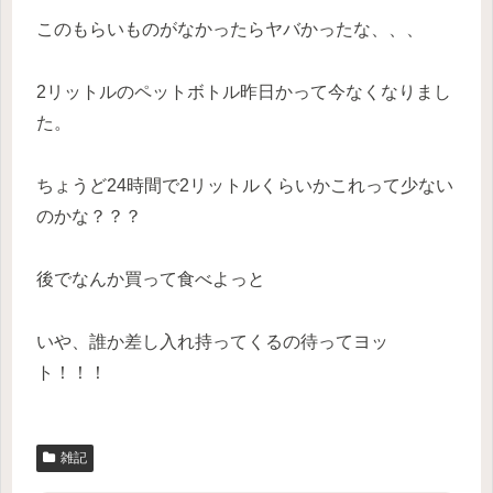
このもらいものがなかったらヤバかったな、、、
2リットルのペットボトル昨日かって今なくなりまし
た。
ちょうど24時間で2リットルくらいかこれって少ない
のかな？？？
後でなんか買って食べよっと
いや、誰か差し入れ持ってくるの待ってヨッ
ト！！！
雑記