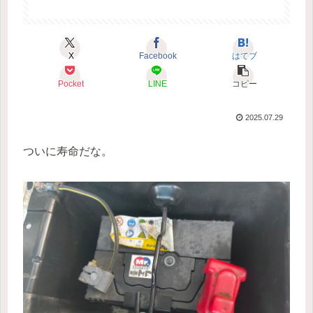
X
Facebook
はてブ
Pocket
LINE
コピー
2025.07.29
ついに寿命だな。