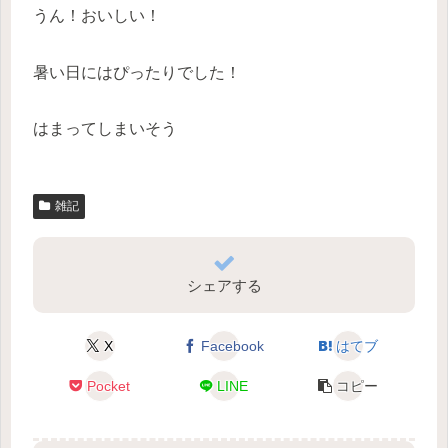
うん！おいしい！
暑い日にはぴったりでした！
はまってしまいそう
雑記
シェアする
X
Facebook
はてブ
Pocket
LINE
コピー