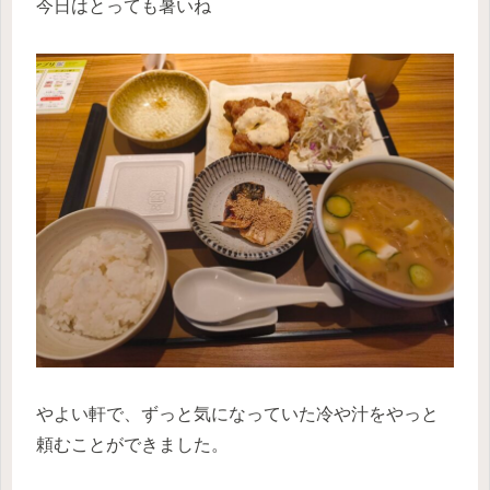
今日はとっても暑いね
やよい軒で、ずっと気になっていた冷や汁をやっと
頼むことができました。