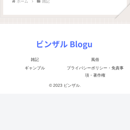
ホーム
雑記
雑記
風俗
ギャンブル
プライバシーポリシー・免責事
項・著作権
© 2023 ビンザル.