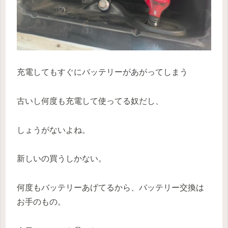
充電してもすぐにバッテリーがあがってしまう
古いし何度も充電して使ってる奴だし、
しょうがないよね。
新しいの買うしかない。
何度もバッテリーあげてるから、バッテリー交換は
お手のもの。