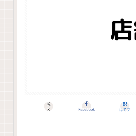
X
Facebook
はてブ