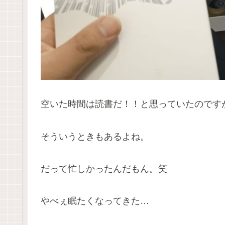
空いた時間は読書だ！！と思っていたのです
そういうときもあるよね。
だって忙しかったんだもん。笑
やべぇ眠たくなってきた…