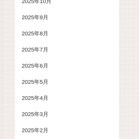
2025年10月
2025年9月
2025年8月
2025年7月
2025年6月
2025年5月
2025年4月
2025年3月
2025年2月