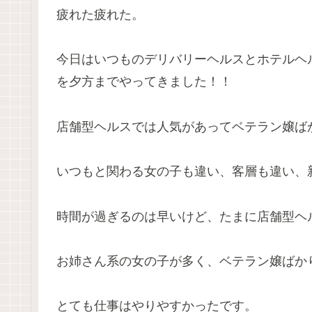
疲れた疲れた。
今日はいつものデリバリーヘルスとホテルヘ
を夕方までやってきました！！
店舗型ヘルスでは人気があってベテラン嬢ば
いつもと関わる女の子も違い、客層も違い、
時間が過ぎるのは早いけど、たまに店舗型ヘ
お姉さん系の女の子が多く、ベテラン嬢ばか
とても仕事はやりやすかったです。