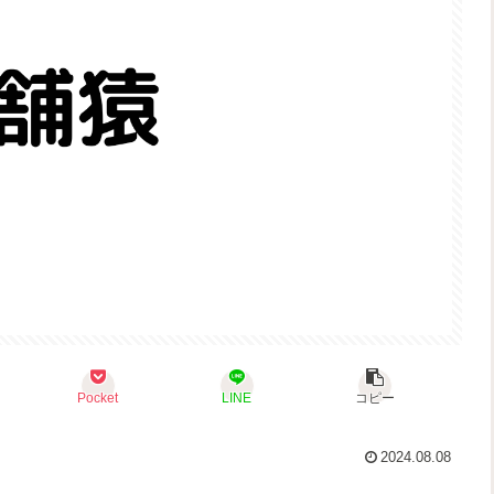
Pocket
LINE
コピー
2024.08.08