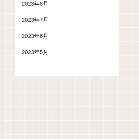
2023年8月
2023年7月
2023年6月
2023年5月