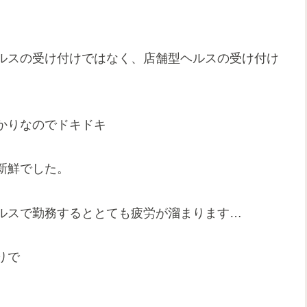
ルスの受け付けではなく、店舗型ヘルスの受け付け
かりなのでドキドキ
新鮮でした。
ルスで勤務するととても疲労が溜まります…
りで