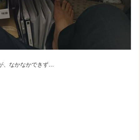
が、なかなかできず…