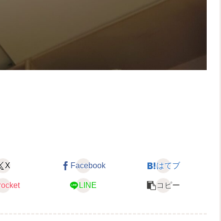
X
Facebook
はてブ
ocket
LINE
コピー