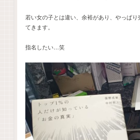
若い女の子とは違い、余裕があり、やっぱり
てきます。
指名したい…笑