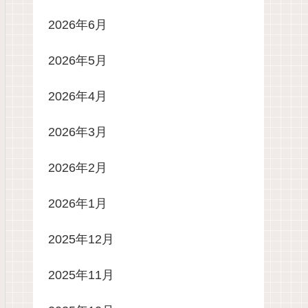
2026年6月
2026年5月
2026年4月
2026年3月
2026年2月
2026年1月
2025年12月
2025年11月