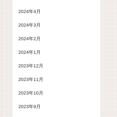
2024年4月
2024年3月
2024年2月
2024年1月
2023年12月
2023年11月
2023年10月
2023年9月