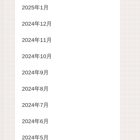
2025年1月
2024年12月
2024年11月
2024年10月
2024年9月
2024年8月
2024年7月
2024年6月
2024年5月