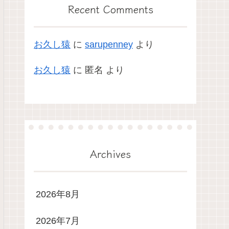
Recent Comments
お久し猿
に
sarupenney
より
お久し猿
に
匿名
より
Archives
2026年8月
2026年7月