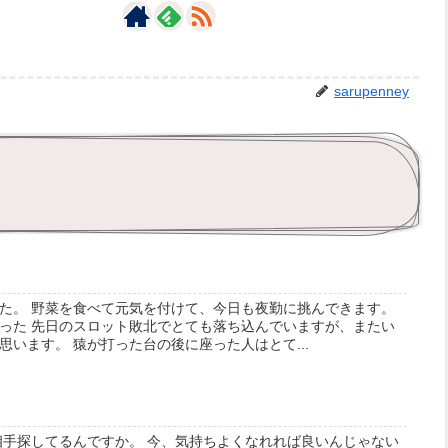
sarupenney
た。 野菜を食べて元気を付けて、今日も夜勤に挑んできます。
った 先日のスロット敗北でとても落ち込んでいますが、またい
います。 猿が打った台の後に座った人はとて...
相手探してるんですか。 今、気持ちよくなれれば良いんじゃない