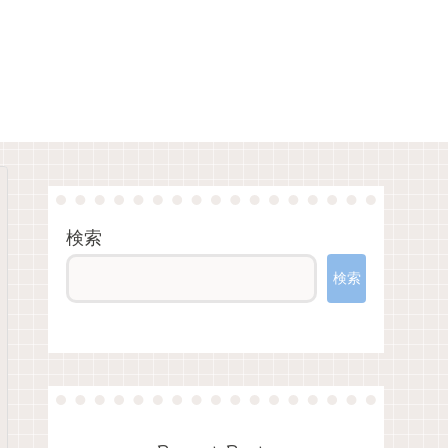
検索
検索