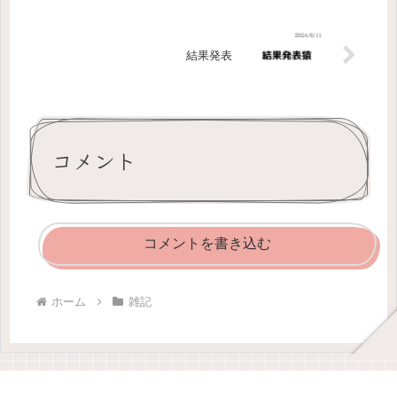
結果発表
コメント
コメントを書き込む
ホーム
雑記