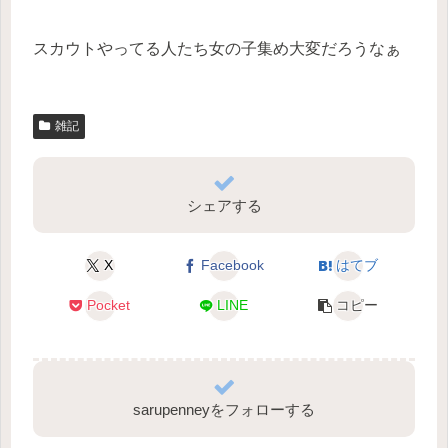
スカウトやってる人たち女の子集め大変だろうなぁ
雑記
シェアする
X
Facebook
はてブ
Pocket
LINE
コピー
sarupenneyをフォローする