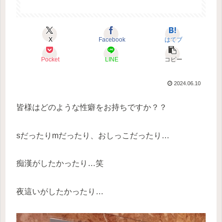
X
Facebook
はてブ
Pocket
LINE
コピー
2024.06.10
皆様はどのような性癖をお持ちですか？？
sだったりmだったり、おしっこだったり…
痴漢がしたかったり…笑
夜這いがしたかったり…