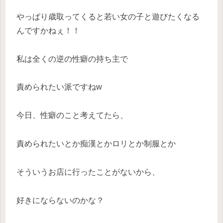
やっぱり歳取ってくると若い女の子と遊びたくなる
んですかねぇ！！
私は全くの逆の性癖の持ち主で
責められたい派ですねw
今日、性癖のこと考えてたら、
責められたいとか痴漢とかロリとか制服とか
そういうお店に行ったことがないから、
好きにならないのかな？