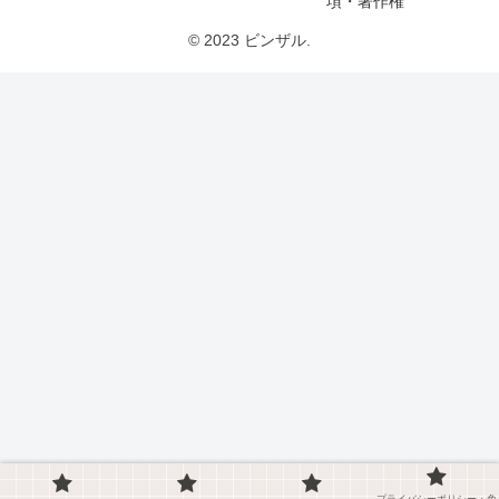
項・著作権
© 2023 ビンザル.