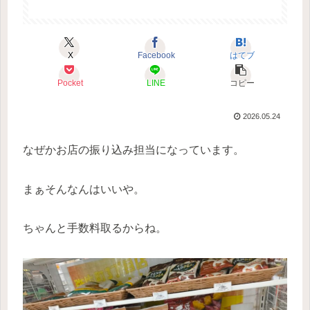
X
Facebook
はてブ
Pocket
LINE
コピー
2026.05.24
なぜかお店の振り込み担当になっています。
まぁそんなんはいいや。
ちゃんと手数料取るからね。