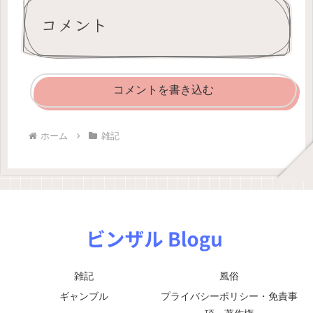
コメント
コメントを書き込む
ホーム
雑記
雑記
風俗
ギャンブル
プライバシーポリシー・免責事