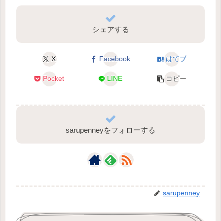
シェアする
X
Facebook
はてブ
Pocket
LINE
コピー
sarupenneyをフォローする
sarupenney