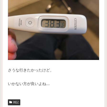
さうな行きたかったけど、
いかない方が良いよね…
雑記