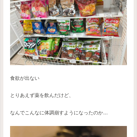
食欲が出ない
とりあえず薬を飲んだけど、
なんでこんなに体調崩すようになったのか…