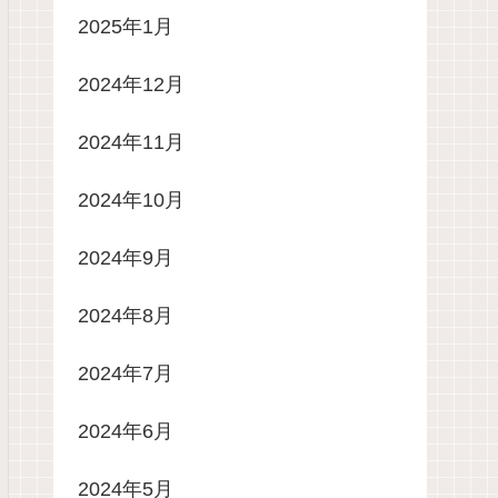
2025年1月
2024年12月
2024年11月
2024年10月
2024年9月
2024年8月
2024年7月
2024年6月
2024年5月