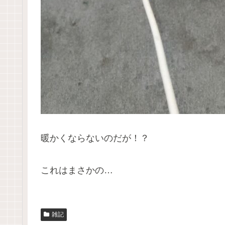
暖かくならないのだが！？
これはまさかの…
雑記