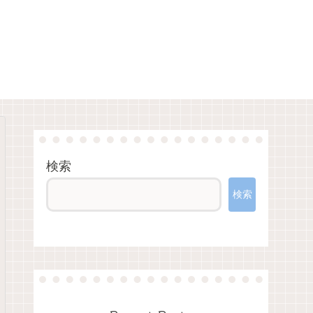
検索
検索