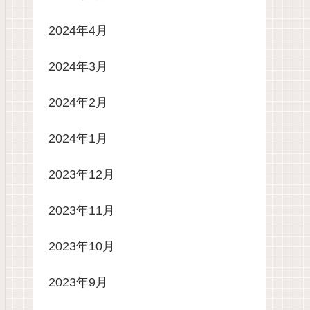
2024年4月
2024年3月
2024年2月
2024年1月
2023年12月
2023年11月
2023年10月
2023年9月