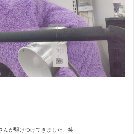
さんが駆けつけてきました。笑