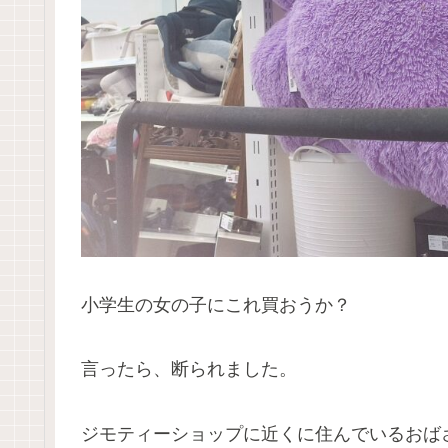
小学生の女の子にこれ買おうか？
言ったら、断られました。
ジモティーショップに近くに住んでいるおば