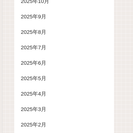
2025年10月
2025年9月
2025年8月
2025年7月
2025年6月
2025年5月
2025年4月
2025年3月
2025年2月