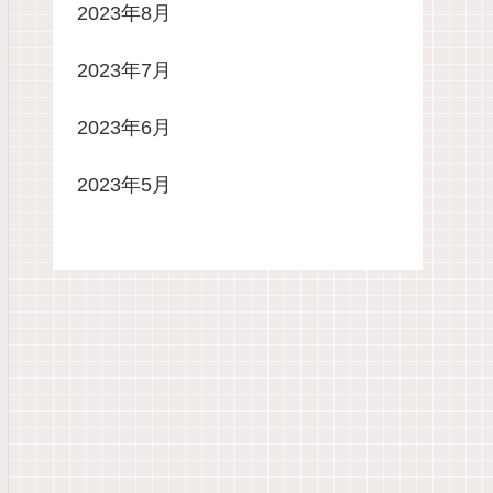
2023年8月
2023年7月
2023年6月
2023年5月