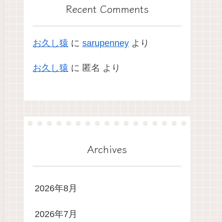
Recent Comments
お久し猿
に
sarupenney
より
お久し猿
に
匿名
より
Archives
2026年8月
2026年7月