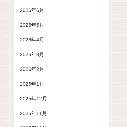
2026年6月
2026年5月
2026年4月
2026年3月
2026年2月
2026年1月
2025年12月
2025年11月