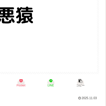
Pocket
LINE
コピー
2025.11.03