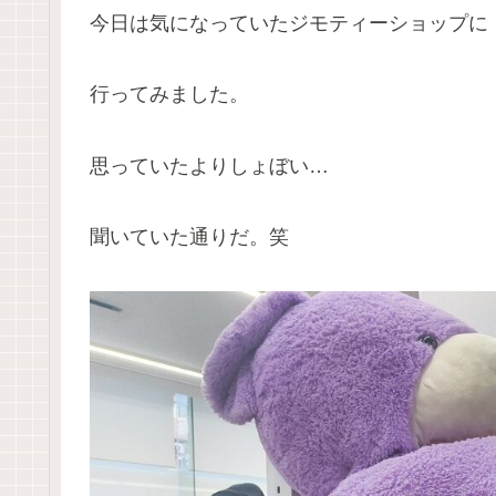
今日は気になっていたジモティーショップに
行ってみました。
思っていたよりしょぼい…
聞いていた通りだ。笑