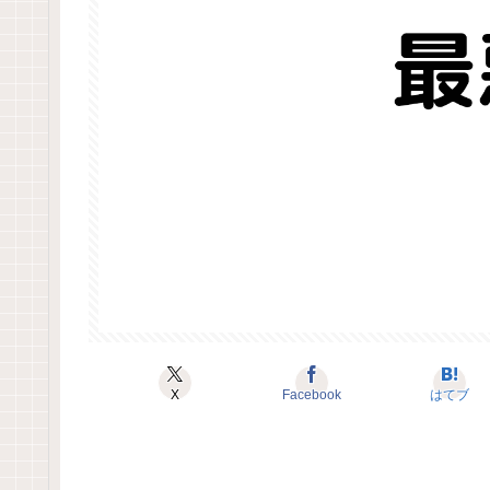
X
Facebook
はてブ