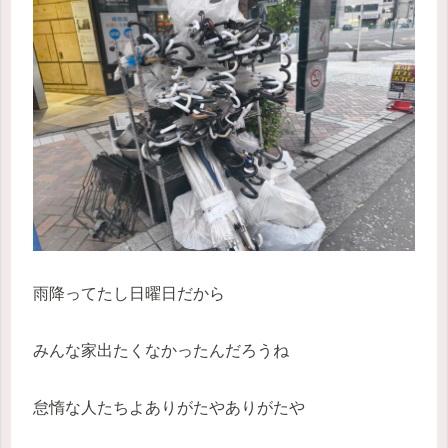
雨降ってたし日曜日だから
みんな家出たくなかったんだろうね
怠惰な人たちよありがたやありがたや