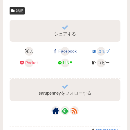
雑記
シェアする
X
Facebook
はてブ
Pocket
LINE
コピー
sarupenneyをフォローする
sarupenney