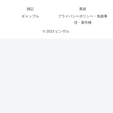
雑記
風俗
ギャンブル
プライバシーポリシー・免責事
項・著作権
© 2023 ビンザル.