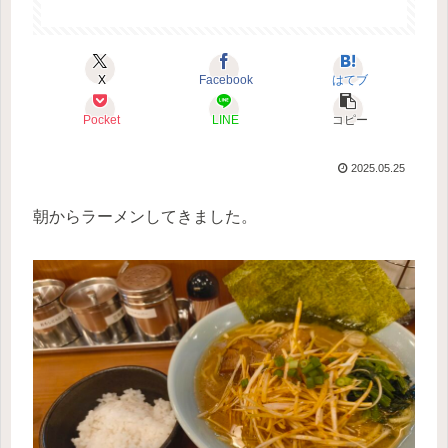
X
Facebook
はてブ
Pocket
LINE
コピー
2025.05.25
朝からラーメンしてきました。