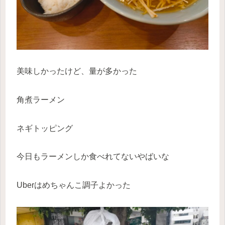
美味しかったけど、量が多かった
角煮ラーメン
ネギトッピング
今日もラーメンしか食べれてないやばいな
Uberはめちゃんこ調子よかった