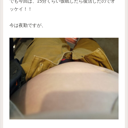
でも今回は、15分くらい仮眠したら復活したのでオ
ッケイ！！
今は夜勤ですが、