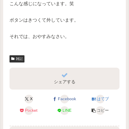
こんな感じになっています。笑
ボタンはきつくて外しています。
それでは、おやすみなさい。
雑記
シェアする
X
Facebook
はてブ
Pocket
LINE
コピー