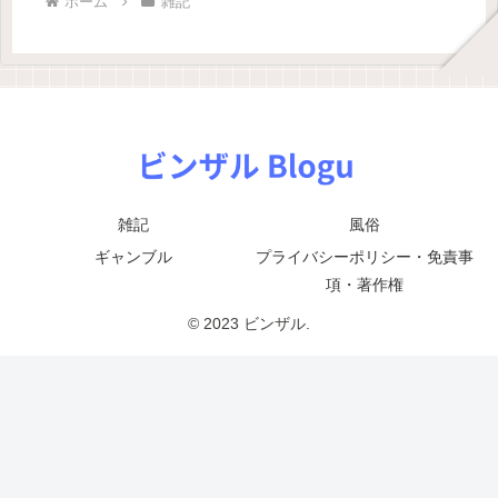
ホーム
雑記
雑記
風俗
ギャンブル
プライバシーポリシー・免責事
項・著作権
© 2023 ビンザル.