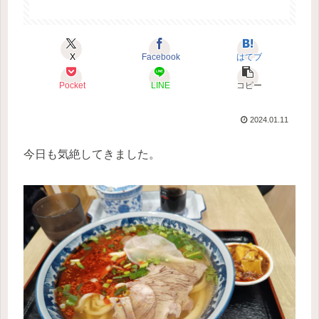
X
Facebook
はてブ
Pocket
LINE
コピー
2024.01.11
今日も気絶してきました。