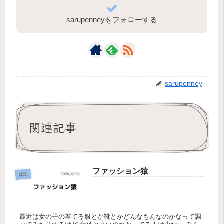
sarupenneyをフォローする
sarupenney
関連記事
ファッション猿
雑記
最近は女の子の着てる服とか靴とかどんなもんなのかなって調