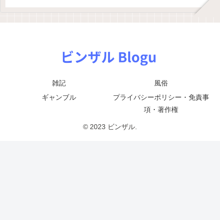
雑記
風俗
ギャンブル
プライバシーポリシー・免責事
項・著作権
© 2023 ビンザル.