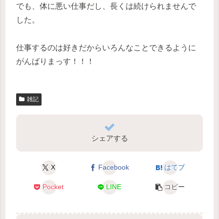
でも、体に悪い仕事だし、長くは続けられませんで
した。
仕事するのは好きだからいろんなことできるように
がんばりまっす！！！
雑記
シェアする
X
Facebook
はてブ
Pocket
LINE
コピー