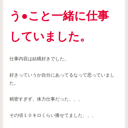
う●こと一緒に仕事
していました。
仕事内容は結構好きでした。
好きっていうか自分にあってるなって思っていまし
た。
精密すぎず、体力仕事だった、、、
その頃１０キロくらい痩せてました、、、