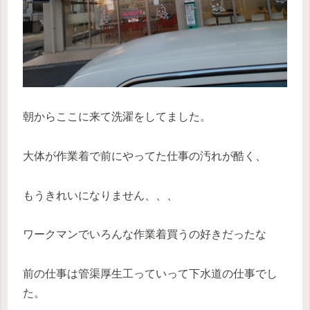
朝からここに来て洗濯をしてました。
大体が作業着で前にやってた仕事の汚れが酷く、
もうきれいになりません、、、
ワークマンでいろんな作業着買うの好きだったな
前の仕事は管渠厚生工っていって下水道の仕事でし
た。