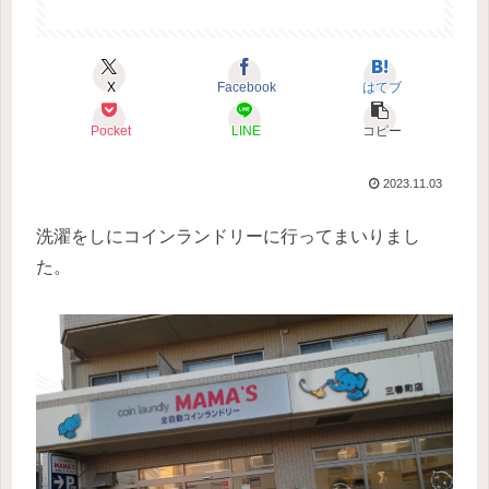
X
Facebook
はてブ
Pocket
LINE
コピー
2023.11.03
洗濯をしにコインランドリーに行ってまいりまし
た。