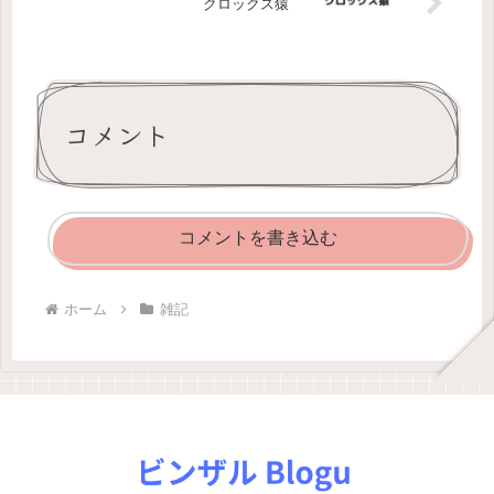
クロックス猿
コメント
コメントを書き込む
ホーム
雑記