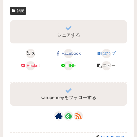
雑記
シェアする
X
Facebook
はてブ
Pocket
LINE
コピー
sarupenneyをフォローする
sarupenney