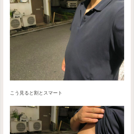
こう見ると割とスマート