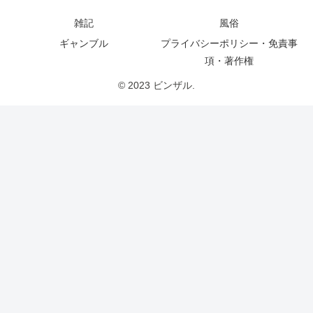
雑記
風俗
ギャンブル
プライバシーポリシー・免責事
項・著作権
© 2023 ビンザル.