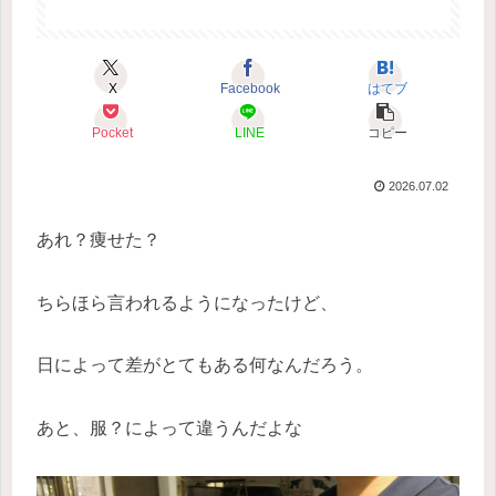
X
Facebook
はてブ
Pocket
LINE
コピー
2026.07.02
あれ？痩せた？
ちらほら言われるようになったけど、
日によって差がとてもある何なんだろう。
あと、服？によって違うんだよな