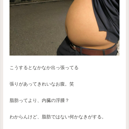
こうするとなかなか出っ張ってる
張りがあってきれいなお腹。笑
脂肪ってより、内臓の浮腫？
わからんけど、脂肪ではない何かなきがする。