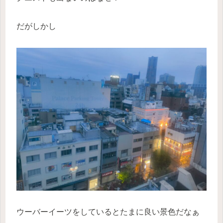
だがしかし
ウーバーイーツをしているとたまに良い景色だなぁ