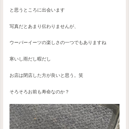
と思うところに出会います
写真だとあまり伝わりませんが、
ウーバーイーツの楽しさの一つでもありますね
寒いし雨だし暇だし
お店は閉店した方が良いと思う。笑
そろそろお前も寿命なのか？