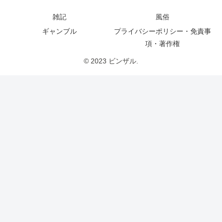
雑記
風俗
ギャンブル
プライバシーポリシー・免責事
項・著作権
© 2023 ビンザル.