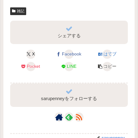
雑記
シェアする
X
Facebook
はてブ
Pocket
LINE
コピー
sarupenneyをフォローする
sarupenney