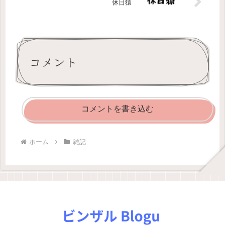
休日猿
コメント
コメントを書き込む
ホーム
雑記