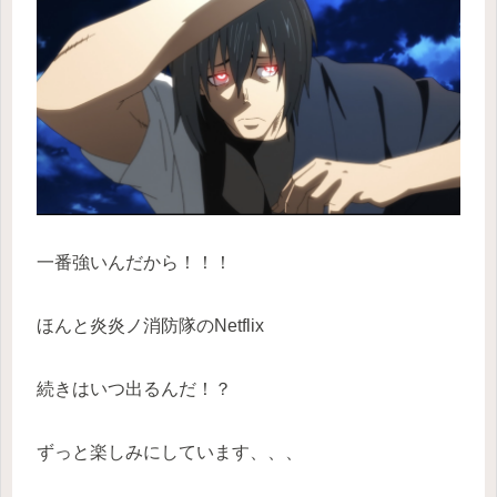
一番強いんだから！！！
ほんと炎炎ノ消防隊のNetflix
続きはいつ出るんだ！？
ずっと楽しみにしています、、、