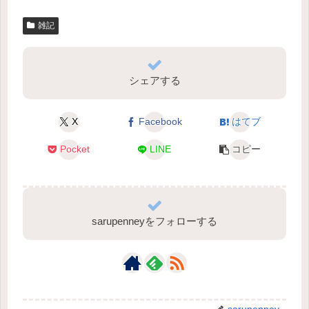
雑記
シェアする
X
Facebook
はてブ
Pocket
LINE
コピー
sarupenneyをフォローする
sarupenney