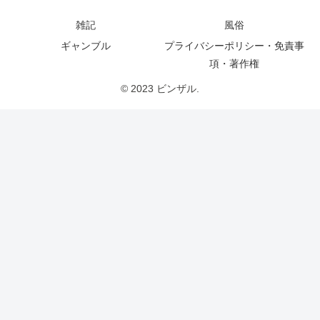
雑記
風俗
ギャンブル
プライバシーポリシー・免責事
項・著作権
© 2023 ビンザル.