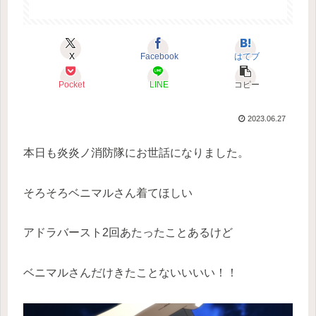
X
Facebook
はてブ
Pocket
LINE
コピー
2023.06.27
本日も炎炎ノ消防隊にお世話になりました。
そろそろベニマルさん着てほしい
アドラバースト2回あたったことあるけど
ベニマルさんだけきたことないいいい！！