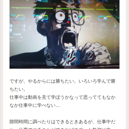
ですが、やるからには勝ちたい。いろいろ学んで勝
ちたい。
仕事中は動画を見て学ぼうかなって思っててもなか
なか仕事中に学べない…
隙間時間に調べたりはできるときあるが、仕事中だ