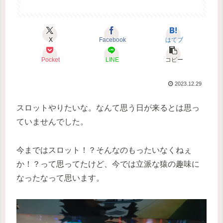
X
Facebook
はてブ
Pocket
LINE
コピー
2023.12.29
スロットやりたいな。なんて思う日が来るとは思っ
ていませんでした。
今まではスロット！？そんなのもったいなくねぇ
か！？って思ってたけど、今では立派な猿の趣味に
なったなって思います。