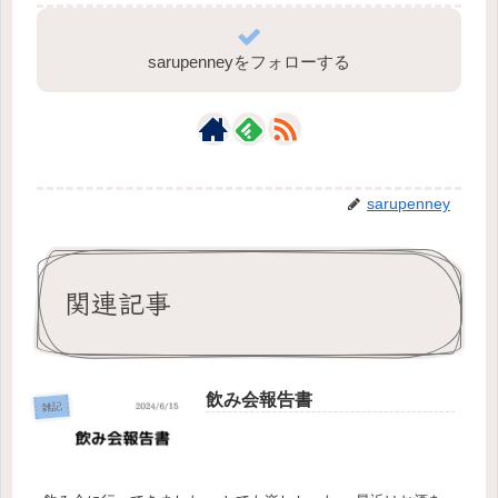
sarupenneyをフォローする
sarupenney
関連記事
飲み会報告書
雑記