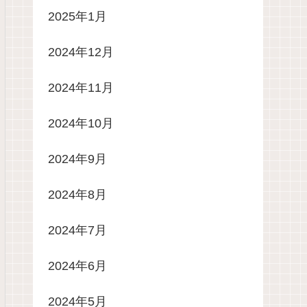
2025年1月
2024年12月
2024年11月
2024年10月
2024年9月
2024年8月
2024年7月
2024年6月
2024年5月