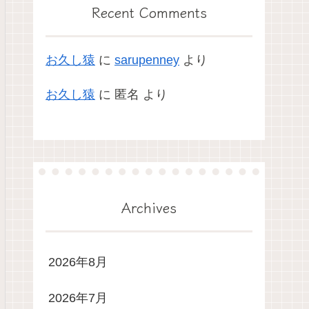
Recent Comments
お久し猿
に
sarupenney
より
お久し猿
に
匿名
より
Archives
2026年8月
2026年7月