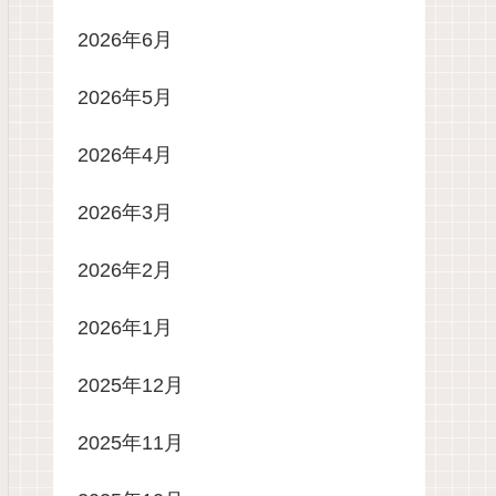
2026年6月
2026年5月
2026年4月
2026年3月
2026年2月
2026年1月
2025年12月
2025年11月