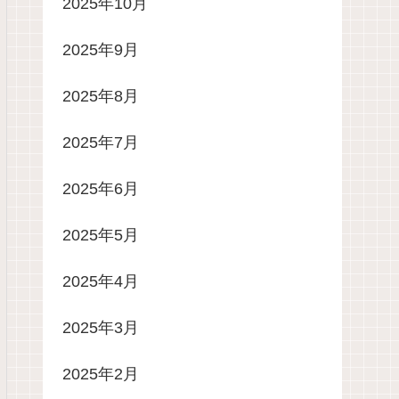
2025年10月
2025年9月
2025年8月
2025年7月
2025年6月
2025年5月
2025年4月
2025年3月
2025年2月