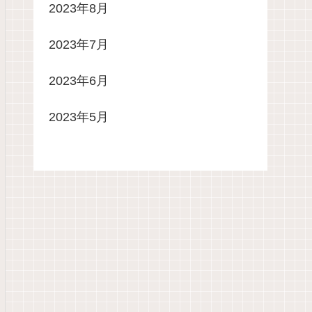
2023年8月
2023年7月
2023年6月
2023年5月