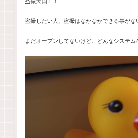
盗撮天国！！
盗撮したい人、盗撮はなかなかできる事がな
まだオープンしてないけど、どんなシステム