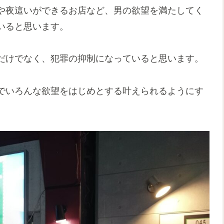
や夜這いができるお店など、男の欲望を満たしてく
いると思います。
だけでなく、犯罪の抑制になっていると思います。
でいろんな欲望をはじめとする叶えられるようにす