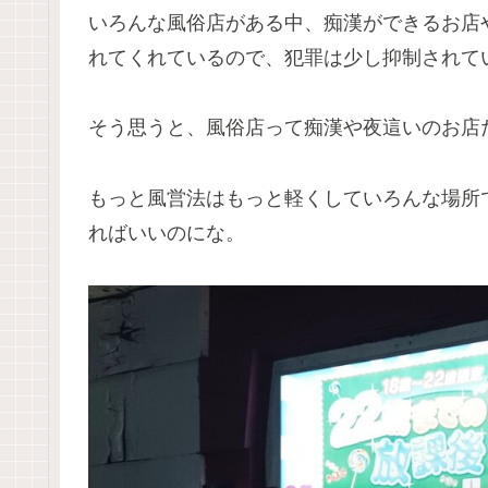
いろんな風俗店がある中、痴漢ができるお店
れてくれているので、犯罪は少し抑制されて
そう思うと、風俗店って痴漢や夜這いのお店
もっと風営法はもっと軽くしていろんな場所
ればいいのにな。