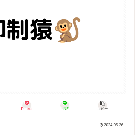
Pocket
LINE
コピー
2024.05.26