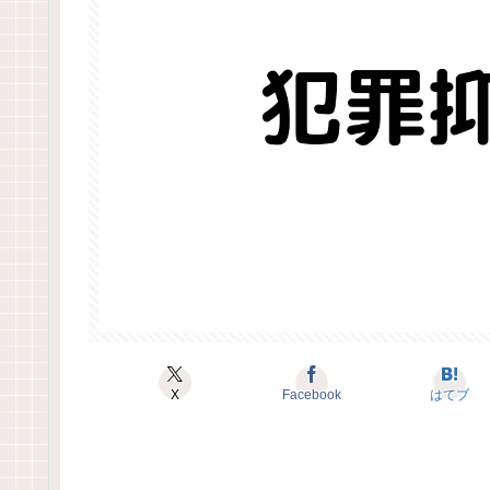
X
Facebook
はてブ