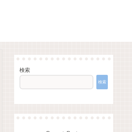
検索
検索