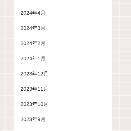
2024年4月
2024年3月
2024年2月
2024年1月
2023年12月
2023年11月
2023年10月
2023年9月