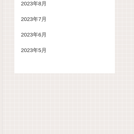
2023年8月
2023年7月
2023年6月
2023年5月