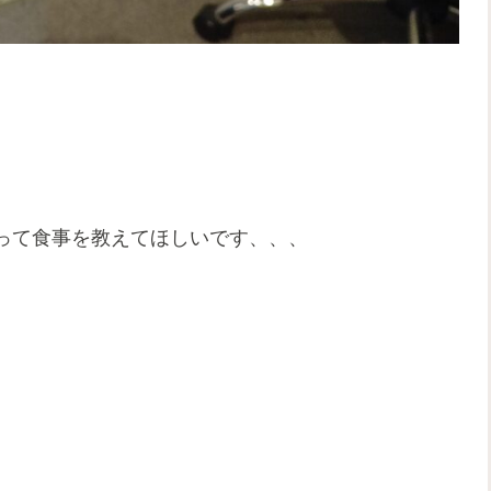
って食事を教えてほしいです、、、