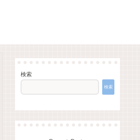
検索
検索