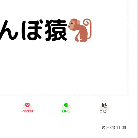
Pocket
LINE
コピー
2023.11.09