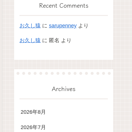
Recent Comments
お久し猿
に
sarupenney
より
お久し猿
に
匿名
より
Archives
2026年8月
2026年7月