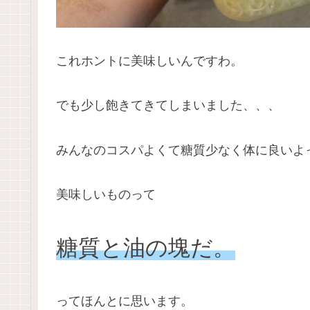
これホントに美味しいんですわ。
でも少し飽きてきてしまいました、、、
みんなのコスパよくて糖質少なく体に良いよ
美味しいものって
糖質と油の塊だ。
ってほんとに思います。