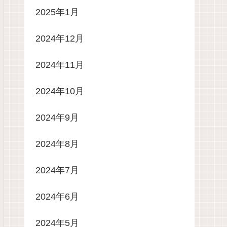
2025年1月
2024年12月
2024年11月
2024年10月
2024年9月
2024年8月
2024年7月
2024年6月
2024年5月