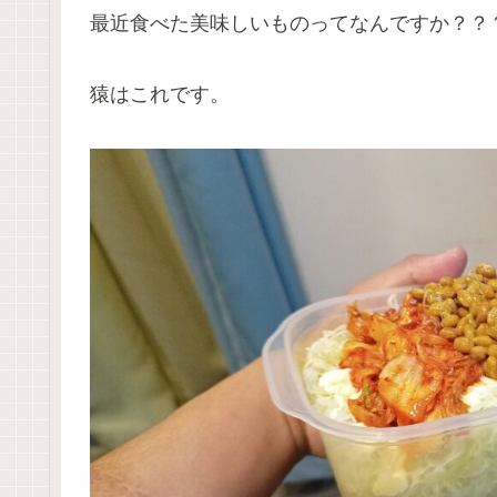
最近食べた美味しいものってなんですか？？
猿はこれです。