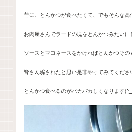
昔に、とんかつが食べたくて、でもそんな高
お肉屋さんでラードの塊をとんかつみたいに
ソースとマヨネーズをかければとんかつその
皆さん騙されたと思い是非やってみてくださ
とんかつ食べるのがバカバカしくなります(^_^