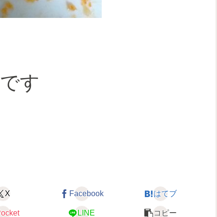
いです
、
X
Facebook
はてブ
ocket
LINE
コピー