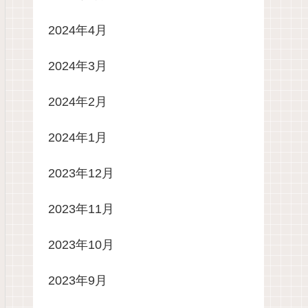
2024年4月
2024年3月
2024年2月
2024年1月
2023年12月
2023年11月
2023年10月
2023年9月