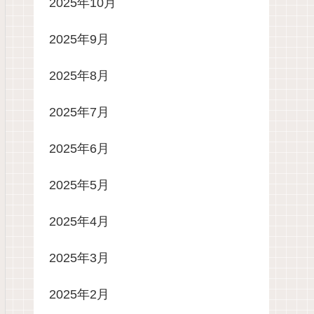
2025年10月
2025年9月
2025年8月
2025年7月
2025年6月
2025年5月
2025年4月
2025年3月
2025年2月