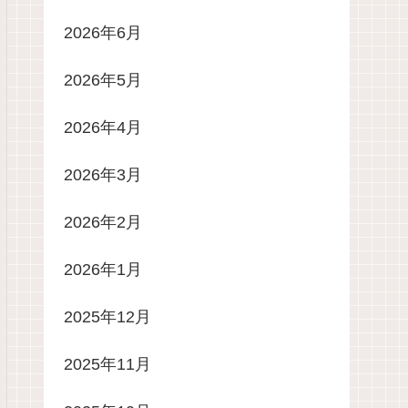
2026年6月
2026年5月
2026年4月
2026年3月
2026年2月
2026年1月
2025年12月
2025年11月