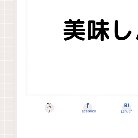
X
Facebook
はてブ