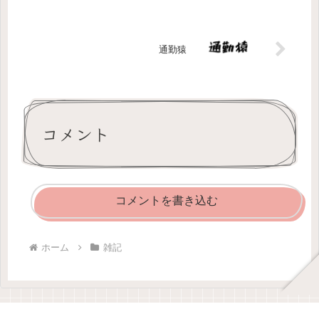
通勤猿
コメント
コメントを書き込む
ホーム
雑記