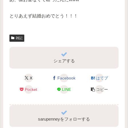
とりあえず結婚おめでとう！！！
雑記
シェアする
X
Facebook
はてブ
Pocket
LINE
コピー
sarupenneyをフォローする