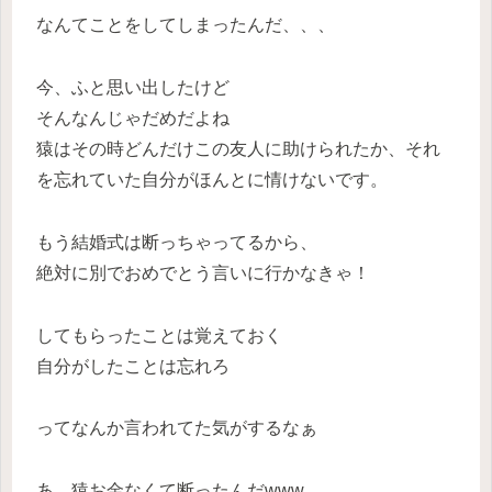
なんてことをしてしまったんだ、、、
今、ふと思い出したけど
そんなんじゃだめだよね
猿はその時どんだけこの友人に助けられたか、それ
を忘れていた自分がほんとに情けないです。
もう結婚式は断っちゃってるから、
絶対に別でおめでとう言いに行かなきゃ！
してもらったことは覚えておく
自分がしたことは忘れろ
ってなんか言われてた気がするなぁ
あ、猿お金なくて断ったんだwww