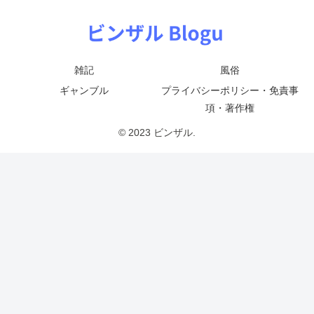
雑記
風俗
ギャンブル
プライバシーポリシー・免責事
項・著作権
© 2023 ビンザル.