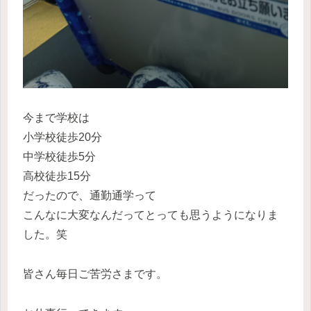
今まで学校は
小学校徒歩20分
中学校徒歩5分
高校徒歩15分
だったので、通勤通学って
こんなに大変なんだってとっても思うようになりま
した。笑
皆さん毎日ご苦労さまです。