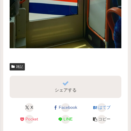
雑記
シェアする
X
Facebook
はてブ
Pocket
LINE
コピー