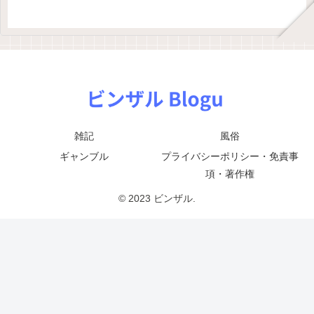
雑記
風俗
ギャンブル
プライバシーポリシー・免責事
項・著作権
© 2023 ビンザル.