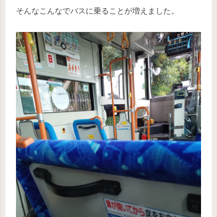
そんなこんなでバスに乗ることが増えました。